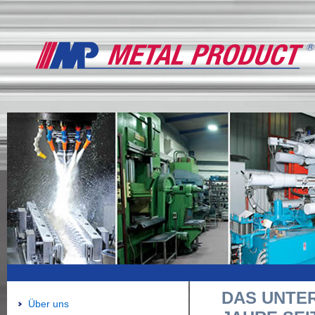
DAS UNTE
Über uns