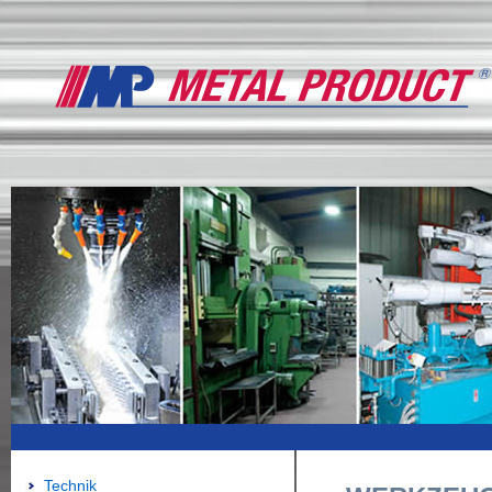
Technik