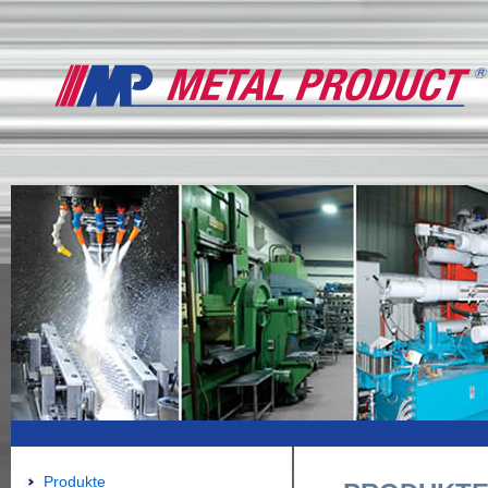
Produkte