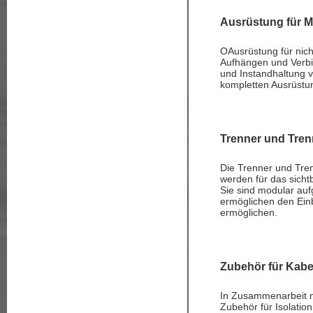
Ausrüstung für M
OAusrüstung für nicht
Aufhängen und Verbi
und Instandhaltung v
kompletten Ausrüstun
Trenner und Tren
Die Trenner und Tre
werden für das sich
Sie sind modular auf
ermöglichen den Ein
ermöglichen.
Zubehör für Kabel
In Zusammenarbeit m
Zubehör für Isolatio