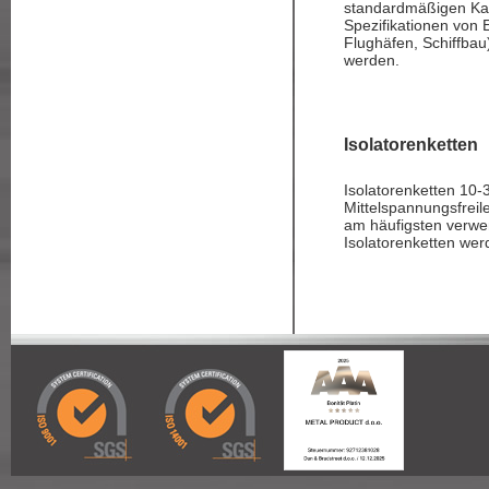
standardmäßigen Ka
Spezifikationen von 
Flughäfen, Schiffbau
werden.
Isolatorenketten
Isolatorenketten 10
Mittelspannungsfreile
am häufigsten verwen
Isolatorenketten we