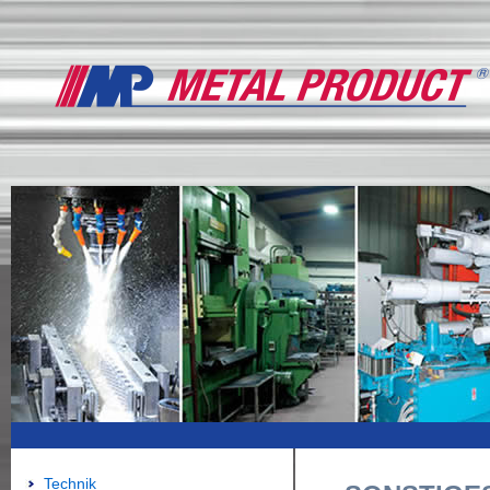
Technik